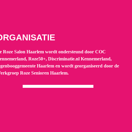
ORGANISATIE
e Roze Salon Haarlem wordt ondersteund door COC
ennemerland, Roze50+, Discriminatie.nl Kennemerland,
egenbooggemeente Haarlem en wordt georganiseerd door de
erkgroep Roze Senioren Haarlem.