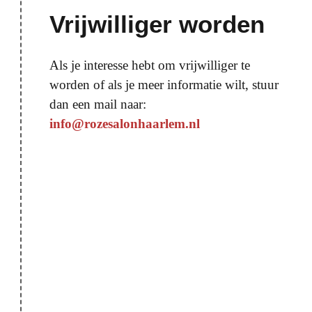
Vrijwilliger worden
Als je interesse hebt om vrijwilliger te
worden of als je meer informatie wilt, stuur
dan een mail naar:
info@rozesalonhaarlem.nl