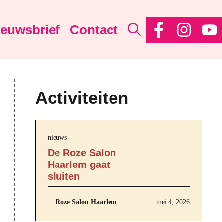
ieuwsbrief
Contact
Activiteiten
nieuws
De Roze Salon
Haarlem gaat
sluiten
Roze Salon Haarlem
mei 4, 2026